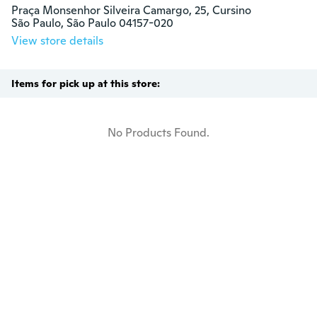
Praça Monsenhor Silveira Camargo, 25, Cursino

São Paulo, São Paulo 04157-020
View store details
Items for pick up at this store:
No Products Found.