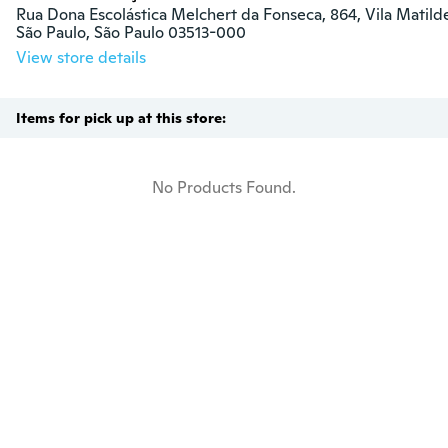
Rua Dona Escolástica Melchert da Fonseca, 864, Vila Matilde
São Paulo, São Paulo 03513-000
View store details
Items for pick up at this store:
No Products Found.