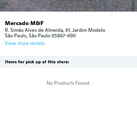
Mercado M&F
R. Simão Alves de Almeida, 81, Jardim Modelo

São Paulo, São Paulo 05867-490
View store details
Items for pick up at this store:
No Products Found.