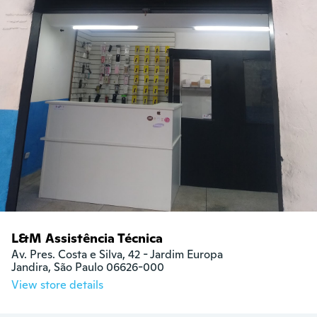
L&M Assistência Técnica
Av. Pres. Costa e Silva, 42 - Jardim Europa

Jandira, São Paulo 06626-000
View store details