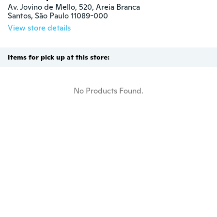
Av. Jovino de Mello, 520, Areia Branca

Santos, São Paulo 11089-000
View store details
Items for pick up at this store:
No Products Found.