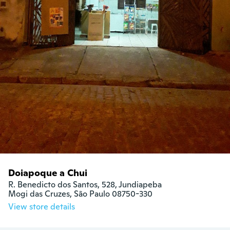
Doiapoque a Chui
R. Benedicto dos Santos, 528, Jundiapeba

Mogi das Cruzes, São Paulo 08750-330
View store details