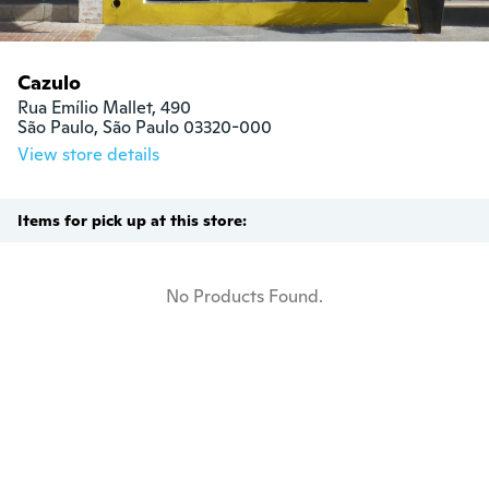
Cazulo
Rua Emílio Mallet, 490

São Paulo, São Paulo 03320-000
View store details
Items for pick up at this store:
No Products Found.