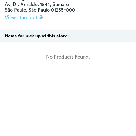
Av. Dr. Arnaldo, 1844, Sumaré

São Paulo, São Paulo 01255-000
View store details
Items for pick up at this store:
No Products Found.