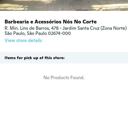
Barbearia e Acessórios Nós No Corte
R. Min. Lins de Barros, 478 - Jardim Santa Cruz (Zona Norte)

São Paulo, São Paulo 02674-000
View store details
Items for pick up at this store:
No Products Found.