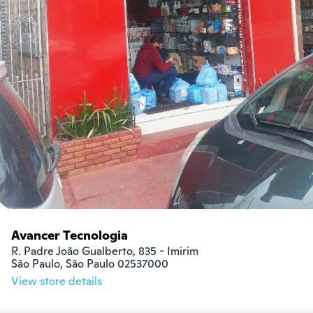
Avancer Tecnologia
R. Padre João Gualberto, 835 - Imirim

São Paulo, São Paulo 02537000
View store details