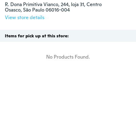
R. Dona Primitiva Vianco, 244, loja 31, Centro

Osasco, São Paulo 06016-004
View store details
Items for pick up at this store:
No Products Found.