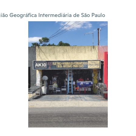
ião Geográfica Intermediária de São Paulo