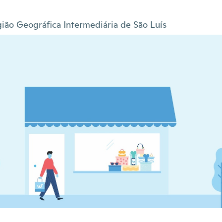
ião Geográfica Intermediária de São Luís