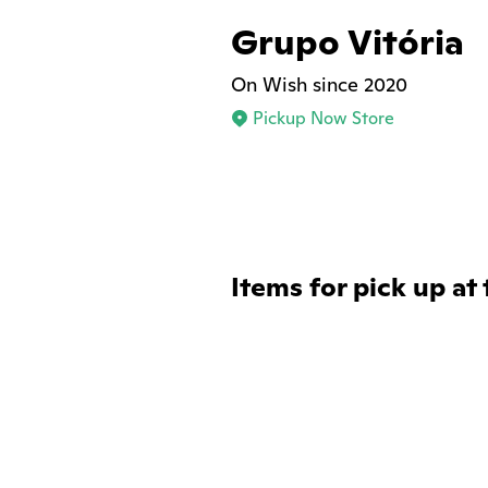
Grupo Vitória
On Wish since 2020
Pickup Now Store
Items for pick up at 