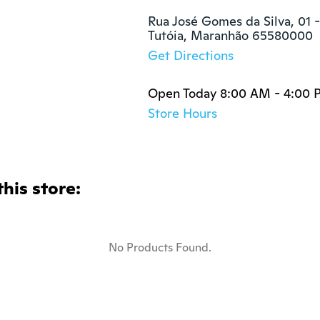
Rua José Gomes da Silva, 01 -
Tutóia, Maranhão 65580000
Get Directions
Open Today 8:00 AM - 4:00
Store Hours
this store:
No Products Found.