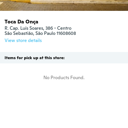
Toca Da Onça
R. Cap. Luís Soares, 386 - Centro

São Sebastião, São Paulo 11608608
View store details
Items for pick up at this store:
No Products Found.