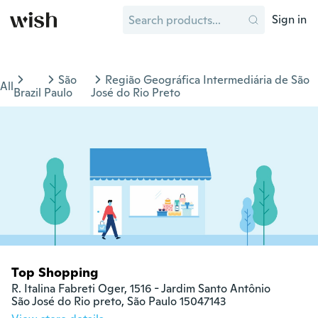
Sign in
São
Região Geográfica Intermediária de São
All
Brazil
Paulo
José do Rio Preto
Top Shopping
R. Italina Fabreti Oger, 1516 - Jardim Santo Antônio

São José do Rio preto, São Paulo 15047143