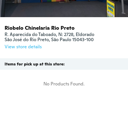
Riobelo Chinelaria Rio Preto
R. Aparecida do Taboado, N: 2728, Eldorado

São José do Rio Preto, São Paulo 15043-100
View store details
Items for pick up at this store:
No Products Found.