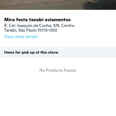
Mira festa tanabi aviamentos
R. Cel. Joaquim da Cunha, 374, Centro

Tanabi, São Paulo 15170-000
View store details
Items for pick up at this store:
No Products Found.