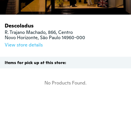
Descoladus
R. Trajano Machado, 866, Centro

Novo Horizonte, São Paulo 14960-000
View store details
Items for pick up at this store:
No Products Found.