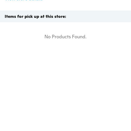
Items for pick up at this store:
No Products Found.