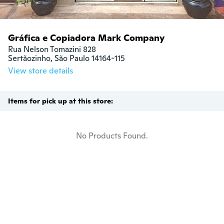
Gráfica e Copiadora Mark Company
Rua Nelson Tomazini 828 

Sertãozinho, São Paulo 14164-115
View store details
Items for pick up at this store:
No Products Found.