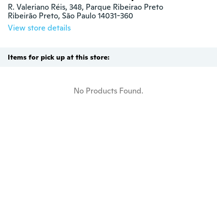
R. Valeriano Réis, 348, Parque Ribeirao Preto

Ribeirão Preto, São Paulo 14031-360
View store details
Items for pick up at this store:
No Products Found.