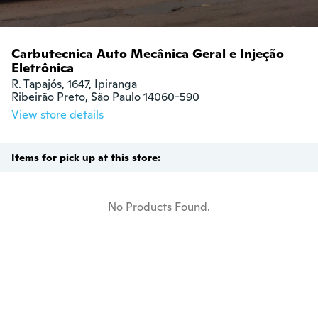
Carbutecnica Auto Mecânica Geral e Injeção
Eletrônica
R. Tapajós, 1647, Ipiranga

Ribeirão Preto, São Paulo 14060-590
View store details
Items for pick up at this store:
No Products Found.