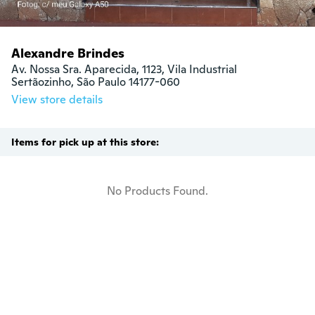
Alexandre Brindes
Av. Nossa Sra. Aparecida, 1123, Vila Industrial

Sertãozinho, São Paulo 14177-060
View store details
Items for pick up at this store:
No Products Found.