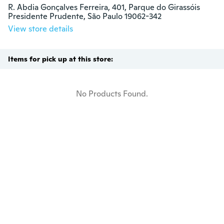
R. Abdia Gonçalves Ferreira, 401, Parque do Girassóis

Presidente Prudente, São Paulo 19062-342
View store details
Items for pick up at this store:
No Products Found.