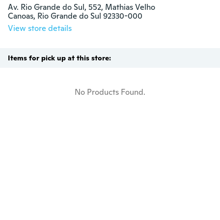
Av. Rio Grande do Sul, 552, Mathias Velho

Canoas, Rio Grande do Sul 92330-000
View store details
Items for pick up at this store:
No Products Found.