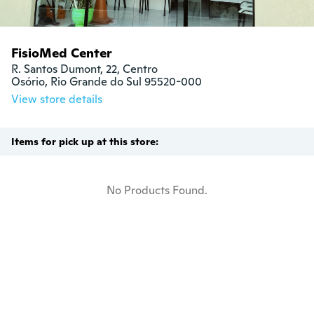
FisioMed Center
R. Santos Dumont, 22, Centro

Osório, Rio Grande do Sul 95520-000
View store details
Items for pick up at this store:
No Products Found.