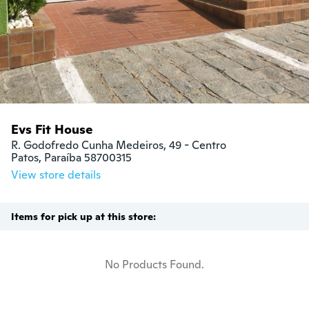
Evs Fit House
R. Godofredo Cunha Medeiros, 49 - Centro

Patos, Paraíba 58700315
View store details
Items for pick up at this store:
No Products Found.