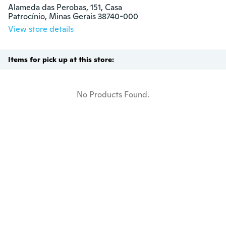
Alameda das Perobas, 151, Casa

Patrocínio, Minas Gerais 38740-000
View store details
Items for pick up at this store:
No Products Found.