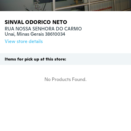
SINVAL ODORICO NETO
RUA NOSSA SENHORA DO CARMO

Unaí, Minas Gerais 38610034
View store details
Items for pick up at this store:
No Products Found.