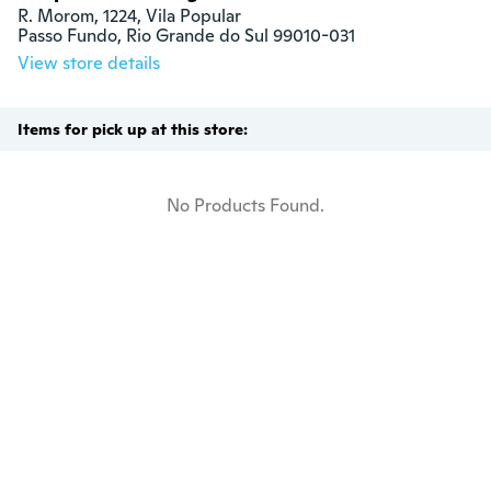
R. Morom, 1224, Vila Popular

Passo Fundo, Rio Grande do Sul 99010-031
View store details
Items for pick up at this store:
No Products Found.