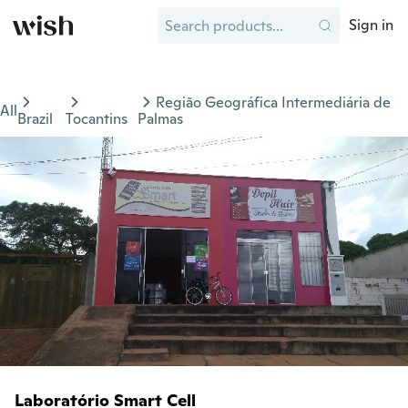
Sign in
Região Geográfica Intermediária de
All
Brazil
Tocantins
Palmas
Laboratório Smart Cell