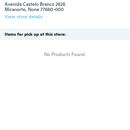
Avenida Castelo Branco 2626

Miranorte, None 77660-000
View store details
Items for pick up at this store:
No Products Found.