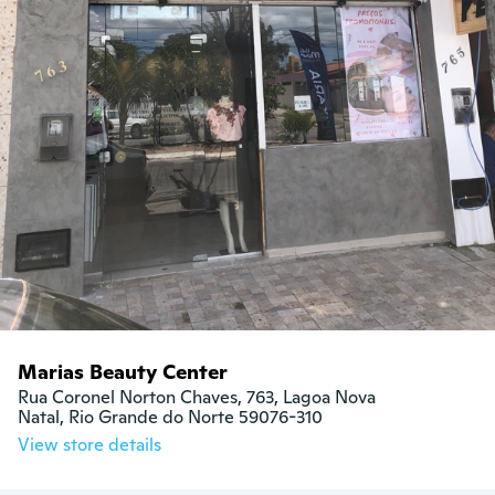
Marias Beauty Center
Rua Coronel Norton Chaves, 763, Lagoa Nova

Natal, Rio Grande do Norte 59076-310
View store details