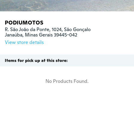
PODIUMOTOS
R. São João da Ponte, 1024, São Gonçalo

Janaúba, Minas Gerais 39445-042
View store details
Items for pick up at this store:
No Products Found.