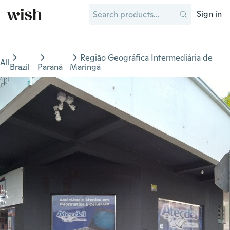
Sign in
Região Geográfica Intermediária de
All
Brazil
Paraná
Maringá