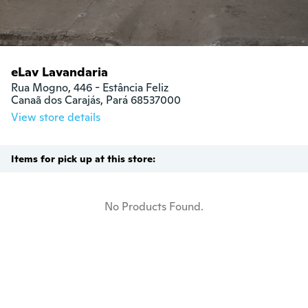
eLav Lavandaria
Rua Mogno, 446 - Estância Feliz

Canaã dos Carajás, Pará 68537000
View store details
Items for pick up at this store:
No Products Found.