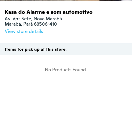
Kasa do Alarme e som automotivo
Av. Vp- Sete, Nova Marabá

Marabá, Pará 68506-410
View store details
Items for pick up at this store:
No Products Found.