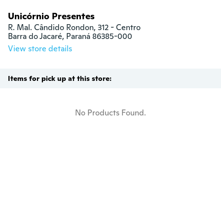
Unicórnio Presentes
R. Mal. Cândido Rondon, 312 - Centro

Barra do Jacaré, Paraná 86385-000
View store details
Items for pick up at this store:
No Products Found.