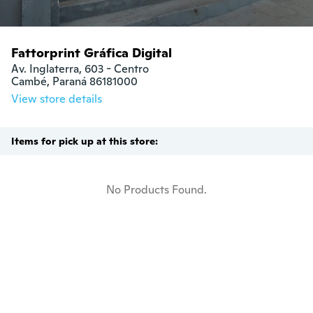
Fattorprint Gráfica Digital
Av. Inglaterra, 603 - Centro

Cambé, Paraná 86181000
View store details
Items for pick up at this store:
No Products Found.