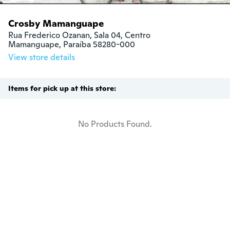
Crosby Mamanguape
Rua Frederico Ozanan, Sala 04, Centro

Mamanguape, Paraíba 58280-000
View store details
Items for pick up at this store:
No Products Found.