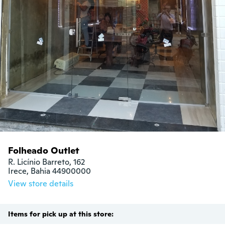
Folheado Outlet
R. Licínio Barreto, 162

Irece, Bahia 44900000
View store details
Items for pick up at this store: