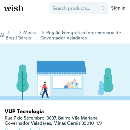
Sign in
Minas
Região Geográfica Intermediária de
All
Brazil
Gerais
Governador Valadares
VUP Tecnologia
Rua 7 de Setembro, 3837, Bairro Vila Mariana

Governador Valadares, Minas Gerais 35010-177