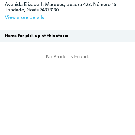
Avenida Elizabeth Marques, quadra 423, Número 15

Trindade, Goiás 74373130
View store details
Items for pick up at this store:
No Products Found.