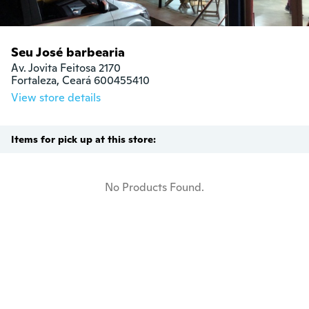
Seu José barbearia
Av. Jovita Feitosa 2170

Fortaleza, Ceará 600455410
View store details
Items for pick up at this store:
No Products Found.