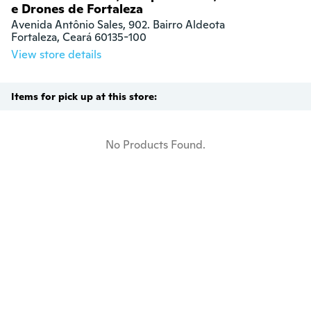
e Drones de Fortaleza
Avenida Antônio Sales, 902. Bairro Aldeota

Fortaleza, Ceará 60135-100
View store details
Items for pick up at this store:
No Products Found.