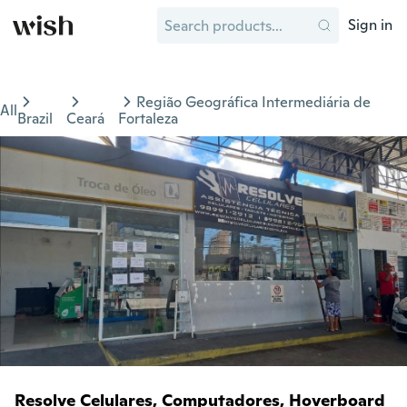
Sign in
Região Geográfica Intermediária de
All
Brazil
Ceará
Fortaleza
Resolve Celulares, Computadores, Hoverboard