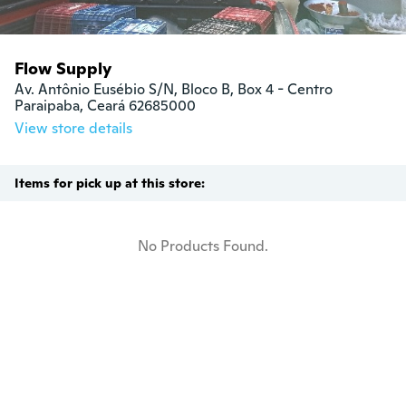
Flow Supply
Av. Antônio Eusébio S/N, Bloco B, Box 4 - Centro

Paraipaba, Ceará 62685000
View store details
Items for pick up at this store:
No Products Found.