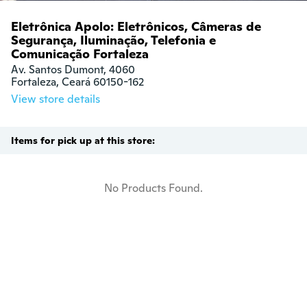
Eletrônica Apolo: Eletrônicos, Câmeras de
Segurança, Iluminação, Telefonia e
Comunicação Fortaleza
Av. Santos Dumont, 4060

Fortaleza, Ceará 60150-162
View store details
Items for pick up at this store:
No Products Found.