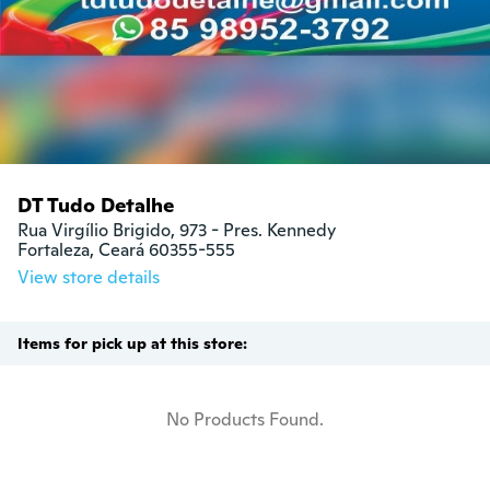
DT Tudo Detalhe
Rua Virgílio Brigido, 973 - Pres. Kennedy

Fortaleza, Ceará 60355-555
View store details
Items for pick up at this store:
No Products Found.