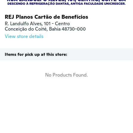
REJ Planos Cartão de Benefícios
R. Landulfo Alves, 101 - Centro

Conceição do Coité, Bahia 48730-000
View store details
Items for pick up at this store:
No Products Found.