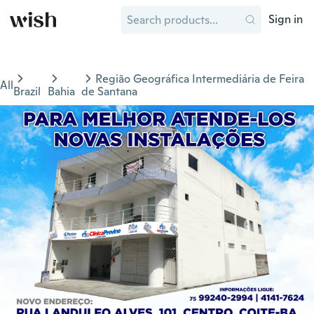
Sign in
Região Geográfica Intermediária de Feira
All
Brazil
Bahia
de Santana