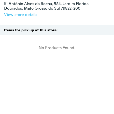
R. Antônio Alves da Rocha, 584, Jardim Florida

Dourados, Mato Grosso do Sul 79822-200
View store details
Items for pick up at this store:
No Products Found.