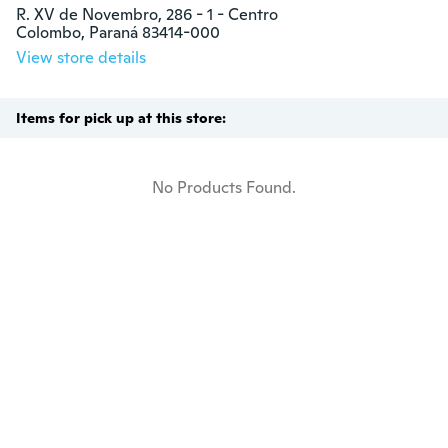
R. XV de Novembro, 286 - 1 - Centro

Colombo, Paraná 83414-000
View store details
Items for pick up at this store:
No Products Found.